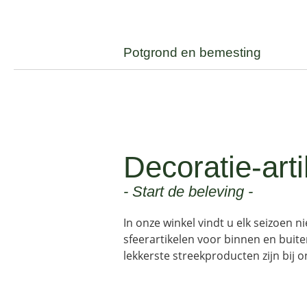
Potgrond en bemesting
Decoratie-art
- Start de beleving -
In onze winkel vindt u elk seizoen n
sfeerartikelen voor binnen en buite
lekkerste streekproducten zijn bij o