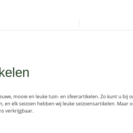
ikelen
ieuwe, mooie en leuke tuin- en sfeerartikelen. Zo kunt u bij 
n, en elk seizoen hebben wij leuke seizoensartikelen. Maar
ns verkrijgbaar.