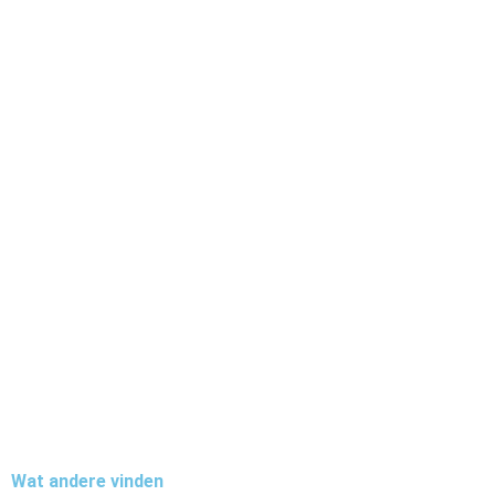
Wat andere vinden